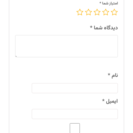
امتیاز شما
*
دیدگاه شما
*
نام
*
ایمیل
*