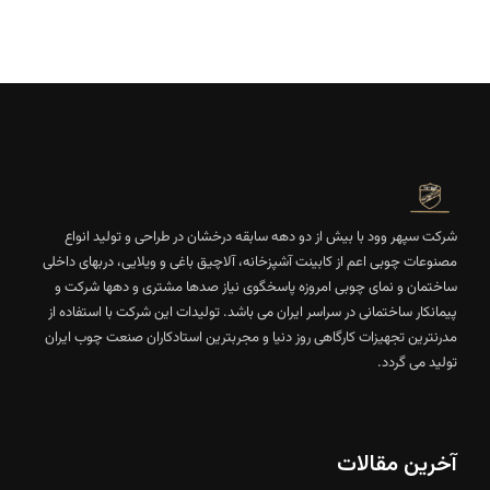
شرکت سپهر وود با بیش از دو دهه سابقه درخشان در طراحی و تولید انواع
مصنوعات چوبی اعم از کابینت آشپزخانه، آلاچیق باغی و ویلایی، دربهای داخلی
ساختمان و نمای چوبی امروزه پاسخگوی نیاز صدها مشتری و دهها شرکت و
پیمانکار ساختمانی در سراسر ایران می باشد. تولیدات این شرکت با استفاده از
مدرنترین تجهیزات کارگاهی روز دنیا و مجربترین استادکاران صنعت چوب ایران
تولید می گردد.
آخرین مقالات