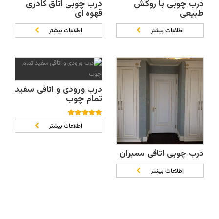
درب چوبی با روکش
درب چوبی اتاق کادری
طبیعی
قهوه ای
اطلاعات بیشتر
اطلاعات بیشتر
درب ورودی و اتاقی سفید
تمام چوب
نمره
5.00
از 5
اطلاعات بیشتر
درب چوبی اتاقی ممبران
اطلاعات بیشتر