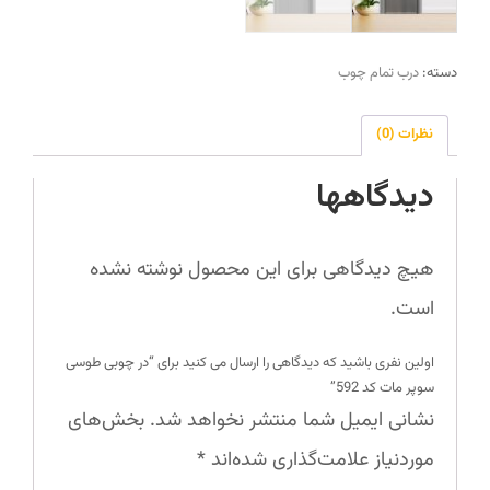
دسته:
درب تمام چوب
نظرات (0)
دیدگاهها
هیچ دیدگاهی برای این محصول نوشته نشده
است.
اولین نفری باشید که دیدگاهی را ارسال می کنید برای “در چوبی طوسی
سوپر مات کد 592”
نشانی ایمیل شما منتشر نخواهد شد.
بخش‌های
موردنیاز علامت‌گذاری شده‌اند
*