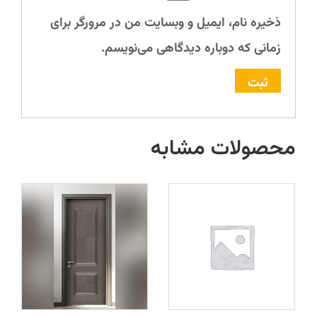
ذخیره نام، ایمیل و وبسایت من در مرورگر برای
زمانی که دوباره دیدگاهی می‌نویسم.
محصولات مشابه