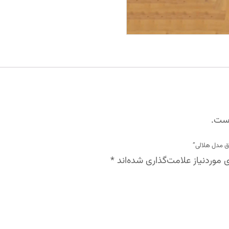
است.
اق مدل هلالی”
موردنیاز علامت‌گذاری شده‌اند
*