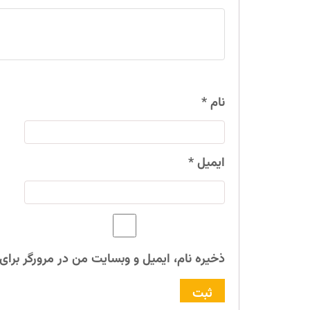
نام
*
ایمیل
*
ذخیره نام، ایمیل و وبسایت من در مرورگر برای