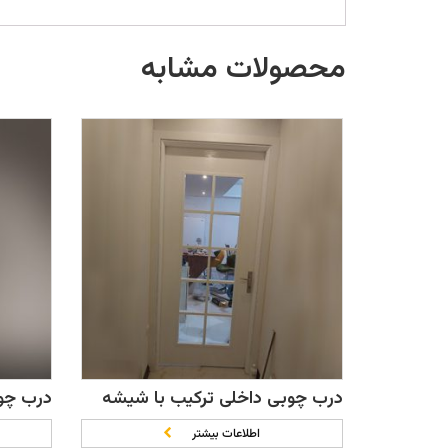
محصولات مشابه
درب چوبی داخلی ترکیب با شیشه
درب چوب
اطلاعات بیشتر