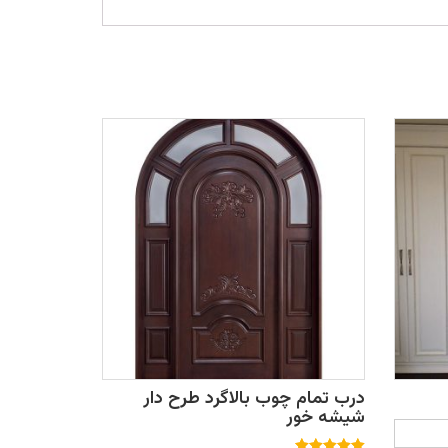
درب تمام چوب بالاگرد طرح دار
شیشه خور