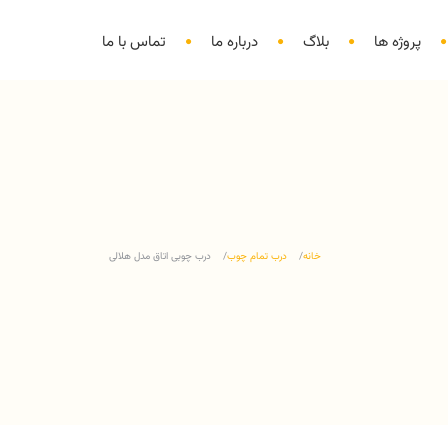
پروژه ها
بلاگ
درباره ما
تماس با ما
خانه
درب تمام چوب
درب چوبی اتاق مدل هلالی