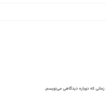
 زمانی که دوباره دیدگاهی می‌نویسم.