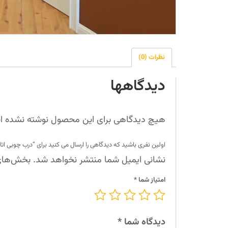
نظرات (0)
دیدگاهها
هیچ دیدگاهی برای این محصول نوشته نشده 
اولین نفری باشید که دیدگاهی را ارسال می کنید برای “درب چوبی ات
نشانی ایمیل شما منتشر نخواهد شد.
بخش‌های 
امتیاز شما
*
دیدگاه شما
*