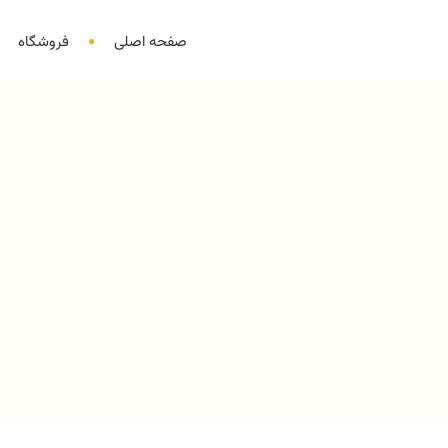
صفحه اصلی
فروشگاه