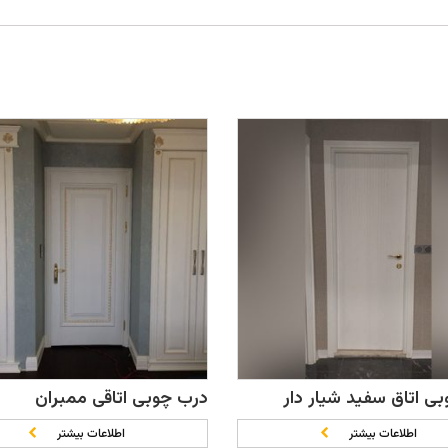
ی اتاق سفید شیار دار
درب چوبی اتاقی ممبران
اطلاعات بیشتر
اطلاعات بیشتر