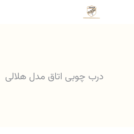
درب چوبی اتاق مدل هلالی